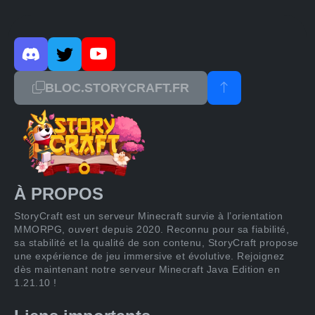
BLOC.STORYCRAFT.FR
À PROPOS
StoryCraft est un serveur Minecraft survie à l’orientation
MMORPG, ouvert depuis 2020. Reconnu pour sa fiabilité,
sa stabilité et la qualité de son contenu, StoryCraft propose
une expérience de jeu immersive et évolutive. Rejoignez
dès maintenant notre serveur Minecraft Java Edition en
1.21.10 !