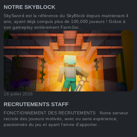
NOTRE SKYBLOCK
SkySword est la référence du SkyBlock depuis maintenant 4
ans, ayant déjà conquis plus de 100,000 joueurs ! Grâce à
son gameplay entièrement Farm2wi...
18 juillet 2026
RECRUTEMENTS STAFF
FONCTIONNEMENT DES RECRUTEMENTS Notre serveur
recrute des joueurs motivés, avec ou sans expérience,
passionnés du jeu et ayant l'envie d'apporter...