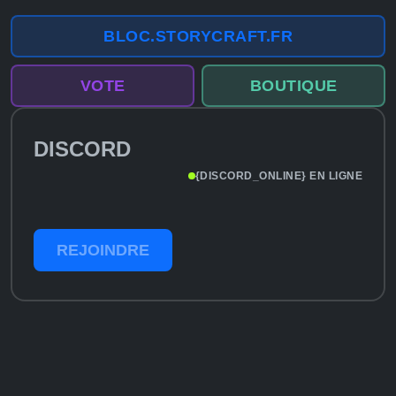
BLOC.STORYCRAFT.FR
VOTE
BOUTIQUE
DISCORD
{DISCORD_ONLINE} EN LIGNE
REJOINDRE