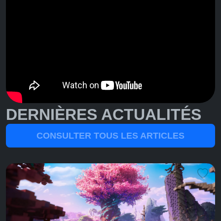
DERNIÈRES ACTUALITÉS
CONSULTER TOUS LES ARTICLES